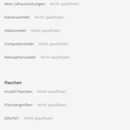
Alter Leihausrüstungen:
NIcht spezifiziert.
Kameraverleih:
NIcht spezifiziert.
Videoverleih:
NIcht spezifiziert.
Computerverleih:
NIcht spezifiziert.
Rebreatherverleih:
NIcht spezifiziert.
Flaschen
Anzahl Flaschen:
NIcht spezifiziert.
Flaschengrößen:
NIcht spezifiziert.
DIN/INT:
NIcht spezifiziert.