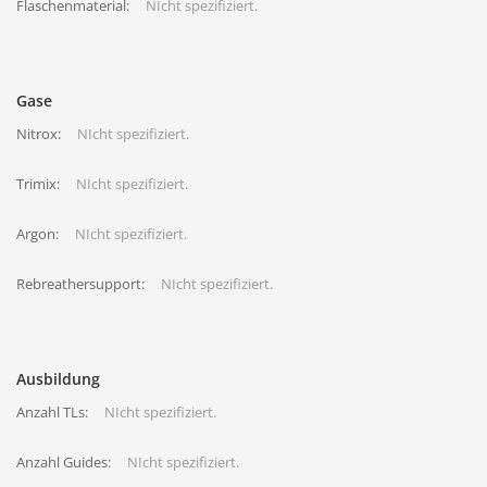
Flaschenmaterial:
NIcht spezifiziert.
Gase
Nitrox:
NIcht spezifiziert.
Trimix:
NIcht spezifiziert.
Argon:
NIcht spezifiziert.
Rebreathersupport:
NIcht spezifiziert.
Ausbildung
Anzahl TLs:
NIcht spezifiziert.
Anzahl Guides:
NIcht spezifiziert.