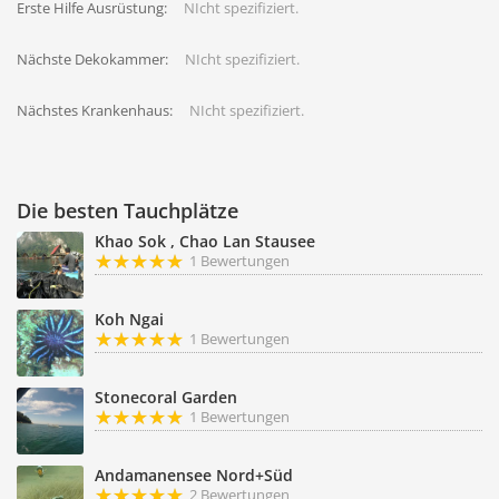
Erste Hilfe Ausrüstung:
NIcht spezifiziert.
Nächste Dekokammer:
NIcht spezifiziert.
Nächstes Krankenhaus:
NIcht spezifiziert.
Die besten Tauchplätze
Khao Sok , Chao Lan Stausee
1 Bewertungen
Koh Ngai
1 Bewertungen
Stonecoral Garden
1 Bewertungen
Andamanensee Nord+Süd
2 Bewertungen