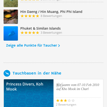
Hin Daeng / Hin Muang, Phi Phi Island
8 Bewertungen
Phuket & Similan Islands
3 Bewertungen
Zeige alle Punkte für Taucher
Tauchbasen in der Nähe
Princess Divers, Koh
Wir waren vom 07-10.Feb 2010
Mook
auf Kho Mook im Charl
2 Bewertungen