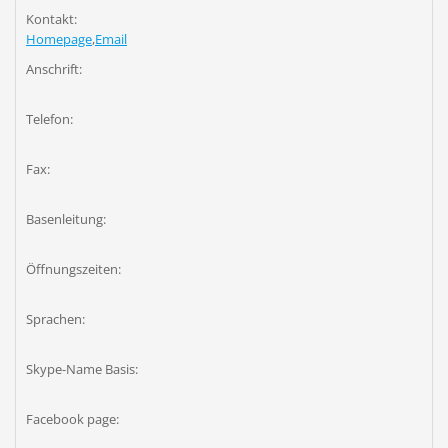
Kontakt:
Homepage
,
Email
Anschrift:
Telefon:
Fax:
Basenleitung:
Öffnungszeiten:
Sprachen:
Skype-Name Basis:
Facebook page: