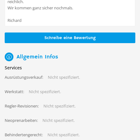
reichlich.
Wir kommen ganz sicher nochmals.
Richard
Schreibe eine Bewertung
Allgemein Infos
Services
Ausrüstungsverkauf:
NIcht spezifiziert.
Werkstatt:
NIcht spezifiziert.
Regler-Revisionen:
NIcht spezifiziert.
Neoprenarbeiten:
NIcht spezifiziert.
Behindertengerecht:
NIcht spezifiziert.