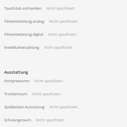
Tauchclub vorhanden:
NIcht spezifiziert.
Filmentwicklung analog:
NIcht spezifiziert.
Filmentwicklung digital:
NIcht spezifiziert.
Kreditkartenzahlung:
NIcht spezifiziert.
Ausstattung
Kompressoren:
NIcht spezifiziert.
Trockenraum:
NIcht spezifiziert.
Spülbecken Ausrüstung:
NIcht spezifiziert.
Schulungsraum:
NIcht spezifiziert.