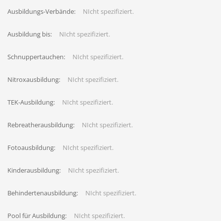
Ausbildungs-Verbände:
NIcht spezifiziert.
Ausbildung bis:
NIcht spezifiziert.
Schnuppertauchen:
NIcht spezifiziert.
Nitroxausbildung:
NIcht spezifiziert.
TEK-Ausbildung:
NIcht spezifiziert.
Rebreatherausbildung:
NIcht spezifiziert.
Fotoausbildung:
NIcht spezifiziert.
Kinderausbildung:
NIcht spezifiziert.
Behindertenausbildung:
NIcht spezifiziert.
Pool für Ausbildung:
NIcht spezifiziert.