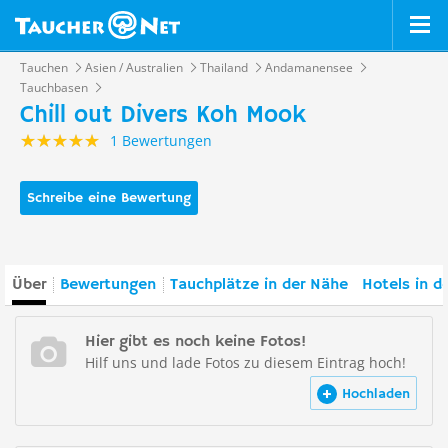
Tauchen
Asien / Australien
Thailand
Andamanensee
Tauchbasen
Chill out Divers Koh Mook
1 Bewertungen
Schreibe eine Bewertung
Über
Bewertungen
Tauchplätze in der Nähe
Hotels in d
Hier gibt es noch keine Fotos!
Hilf uns und lade Fotos zu diesem Eintrag hoch!
Hochladen