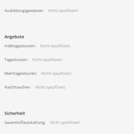
Ausbildungsgewässer:
NIcht spezifiziert.
Angebote
Halbtagestouren:
NIcht spezifiziert.
Tagestouren:
NIcht spezifiziert.
Mehrtagestouren:
NIcht spezifiziert.
Nachttauchen:
NIcht spezifiziert.
Sicherheit
Sauerstoffausstattung:
NIcht spezifiziert.