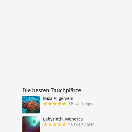
Die besten Tauchplätze
Ibiza Allgemein
3 Bewertungen
Labyrinth, Menorca
1 Bewertungen