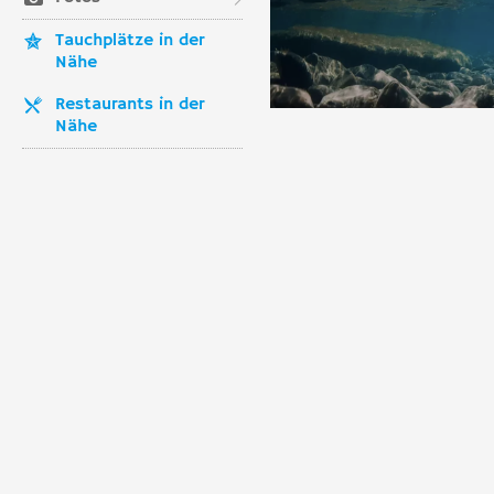
Tauchplätze in der
Nähe
Restaurants in der
Nähe