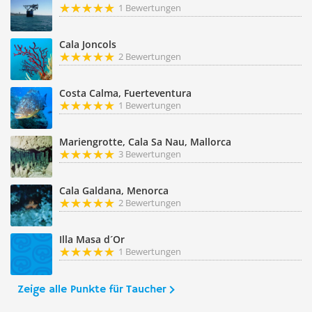
1 Bewertungen
Cala Joncols
2 Bewertungen
Costa Calma, Fuerteventura
1 Bewertungen
Mariengrotte, Cala Sa Nau, Mallorca
3 Bewertungen
Cala Galdana, Menorca
2 Bewertungen
Illa Masa d´Or
1 Bewertungen
Zeige alle Punkte für Taucher