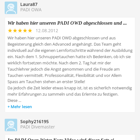
Laura87
PADI OWA
Wir haben hier unseren PADI OWD abgeschlossen und ...
12.08.2012
Wir haben hier unseren PADI OWD abgeschlossen und aus
Begeisterung gleich den Advanced angehängt. Das Team geht
individuell auf die eigenen Lernfortschritte während der Ausbildung
ein. Nach dem 1. Schnuppertauchen hatte ich Bedenken, ob ich sie
wirklich fortsetzen möchte. Nach dem 2. Tag hat mir der
Tauchlehrer jedoch die Angst genommen und die Freude am
Tauchen vermittelt. Professionalität, Flexibilität und vor Allem
Spass am Tauchen stehen an erster Stelle!
Da jedoch die Zeit leider etwas knapp ist, ist es sicherlich notwendig
mehr Erfahrungen zu sammeln und das Erlernte zu festigen.
Diese ...
Mehr lesen
Sophy216195
PADI Divemaster