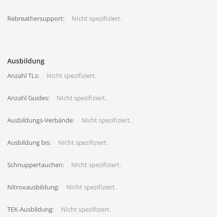
Rebreathersupport:
NIcht spezifiziert.
Ausbildung
Anzahl TLs:
NIcht spezifiziert.
Anzahl Guides:
NIcht spezifiziert.
Ausbildungs-Verbände:
NIcht spezifiziert.
Ausbildung bis:
NIcht spezifiziert.
Schnuppertauchen:
NIcht spezifiziert.
Nitroxausbildung:
NIcht spezifiziert.
TEK-Ausbildung:
NIcht spezifiziert.