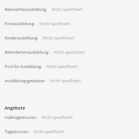
Rebreatherausbildung:
NIcht spezifiziert.
Fotoausbildung:
NIcht spezifiziert.
Kinderausbildung:
NIcht spezifiziert.
Behindertenausbildung:
NIcht spezifiziert.
Pool für Ausbildung:
NIcht spezifiziert.
Ausbildungsgewässer:
NIcht spezifiziert.
Angebote
Halbtagestouren:
NIcht spezifiziert.
Tagestouren:
NIcht spezifiziert.