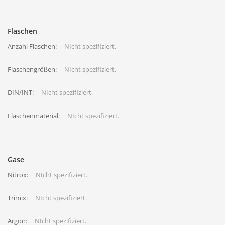
Flaschen
Anzahl Flaschen:
NIcht spezifiziert.
Flaschengrößen:
NIcht spezifiziert.
DIN/INT:
NIcht spezifiziert.
Flaschenmaterial:
NIcht spezifiziert.
Gase
Nitrox:
NIcht spezifiziert.
Trimix:
NIcht spezifiziert.
Argon:
NIcht spezifiziert.