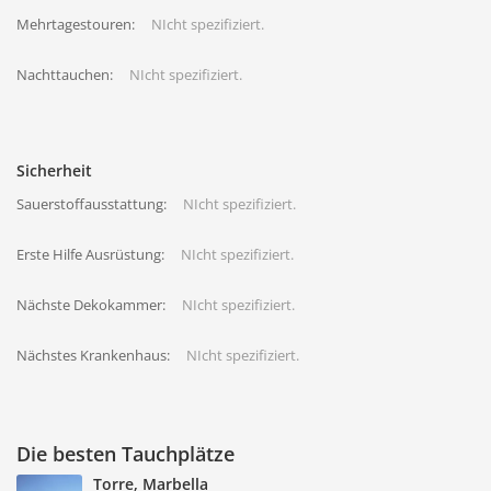
Mehrtagestouren:
NIcht spezifiziert.
Nachttauchen:
NIcht spezifiziert.
Sicherheit
Sauerstoffausstattung:
NIcht spezifiziert.
Erste Hilfe Ausrüstung:
NIcht spezifiziert.
Nächste Dekokammer:
NIcht spezifiziert.
Nächstes Krankenhaus:
NIcht spezifiziert.
Die besten Tauchplätze
Torre, Marbella