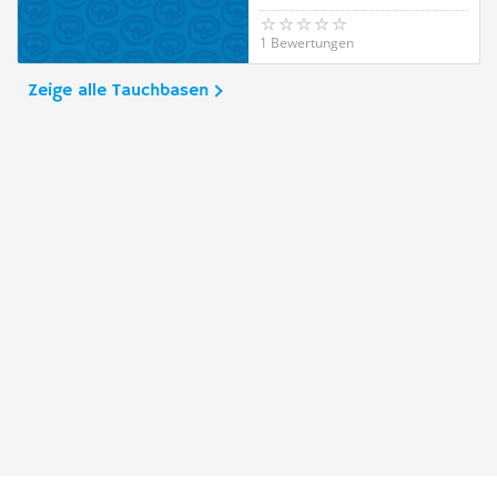
1 Bewertungen
Zeige alle Tauchbasen