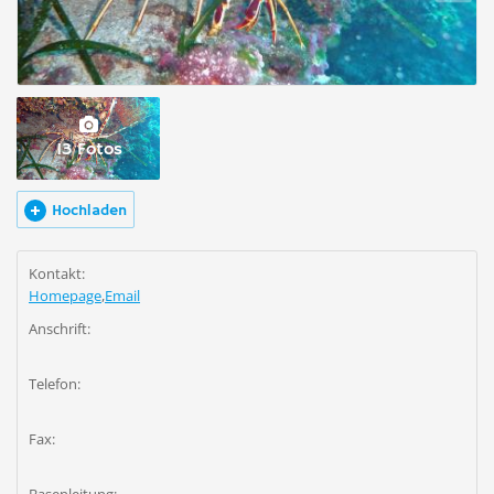
13 Fotos
Hochladen
Kontakt:
Homepage
,
Email
Anschrift:
Telefon:
Fax: