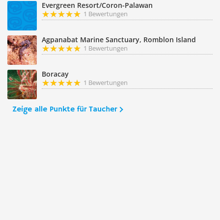
Evergreen Resort/Coron-Palawan
1 Bewertungen
Agpanabat Marine Sanctuary, Romblon Island
1 Bewertungen
Boracay
1 Bewertungen
Zeige alle Punkte für Taucher