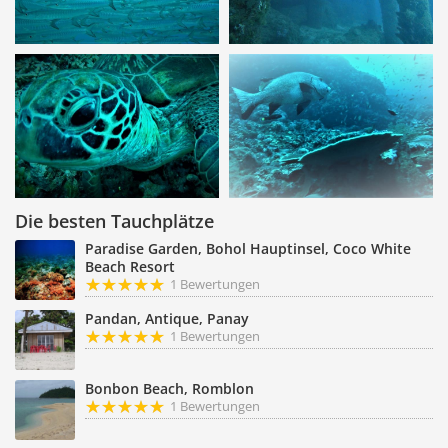
Die besten Tauchplätze
Paradise Garden, Bohol Hauptinsel, Coco White
Beach Resort
1 Bewertungen
Pandan, Antique, Panay
1 Bewertungen
Bonbon Beach, Romblon
1 Bewertungen