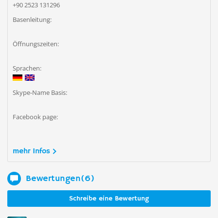
+90 2523 131296
Basenleitung:
Öffnungszeiten:
Sprachen:
Skype-Name Basis:
Facebook page:
mehr Infos
Bewertungen(6)
Schreibe eine Bewertung