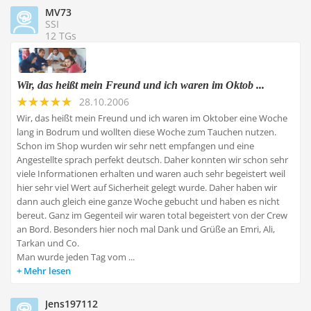
MV73
SSI
12 TGs
Wir, das heißt mein Freund und ich waren im Oktob ...
28.10.2006
Wir, das heißt mein Freund und ich waren im Oktober eine Woche
lang in Bodrum und wollten diese Woche zum Tauchen nutzen.
Schon im Shop wurden wir sehr nett empfangen und eine
Angestellte sprach perfekt deutsch. Daher konnten wir schon sehr
viele Informationen erhalten und waren auch sehr begeistert weil
hier sehr viel Wert auf Sicherheit gelegt wurde. Daher haben wir
dann auch gleich eine ganze Woche gebucht und haben es nicht
bereut. Ganz im Gegenteil wir waren total begeistert von der Crew
an Bord. Besonders hier noch mal Dank und Grüße an Emri, Ali,
Tarkan und Co.
Man wurde jeden Tag vom ...
Mehr lesen
Jens197112