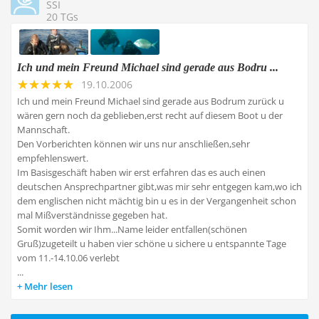
SSI
20 TGs
Ich und mein Freund Michael sind gerade aus Bodru ...
19.10.2006
Ich und mein Freund Michael sind gerade aus Bodrum zurück u
wären gern noch da geblieben,erst recht auf diesem Boot u der
Mannschaft.
Den Vorberichten können wir uns nur anschließen,sehr
empfehlenswert.
Im Basisgeschäft haben wir erst erfahren das es auch einen
deutschen Ansprechpartner gibt,was mir sehr entgegen kam,wo ich
dem englischen nicht mächtig bin u es in der Vergangenheit schon
mal Mißverständnisse gegeben hat.
Somit worden wir Ihm...Name leider entfallen(schönen
Gruß)zugeteilt u haben vier schöne u sichere u entspannte Tage
vom 11.-14.10.06 verlebt
...
Mehr lesen