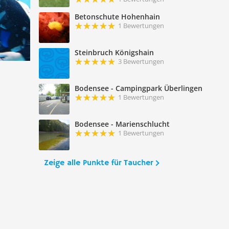
Betonschute Hohenhain
1 Bewertungen
Steinbruch Königshain
3 Bewertungen
Bodensee - Campingpark Überlingen
1 Bewertungen
Bodensee - Marienschlucht
1 Bewertungen
Zeige alle Punkte für Taucher