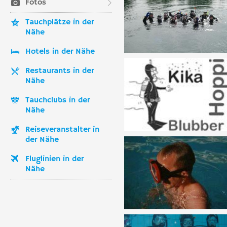
Fotos
Tauchplätze in der
Nähe
Hotels in der Nähe
Restaurants in der
Nähe
Tauchclubs in der
Nähe
Reiseveranstalter in
der Nähe
Fluglinien in der
Nähe