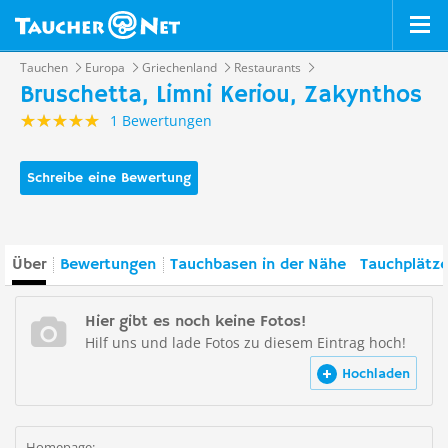
Tauchen
Europa
Griechenland
Restaurants
Bruschetta, Limni Keriou, Zakynthos
1 Bewertungen
Schreibe eine Bewertung
Über
Bewertungen
Tauchbasen in der Nähe
Tauchplätze
Hier gibt es noch keine Fotos!
Hilf uns und lade Fotos zu diesem Eintrag hoch!
Hochladen
Homepage: