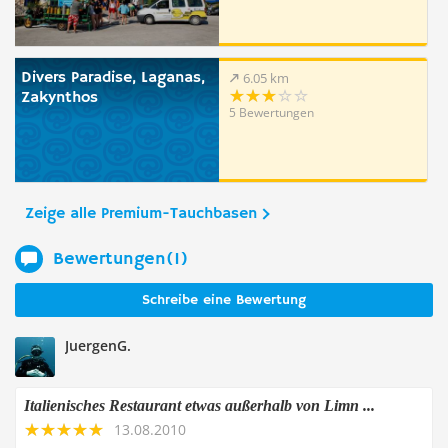
Divers Paradise, Laganas,
6.05 km
Zakynthos
5 Bewertungen
Zeige alle Premium-Tauchbasen
Bewertungen(1)
Schreibe eine Bewertung
JuergenG.
Italienisches Restaurant etwas außerhalb von Limn ...
13.08.2010