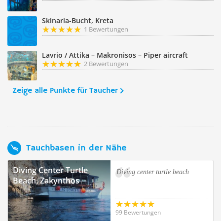
Skinaria-Bucht, Kreta
1 Bewertungen
Lavrio / Attika – Makronisos – Piper aircraft
2 Bewertungen
Zeige alle Punkte für Taucher
Tauchbasen in der Nähe
Diving Center Turtle
Diving center turtle beach
Beach, Zakynthos
99 Bewertungen