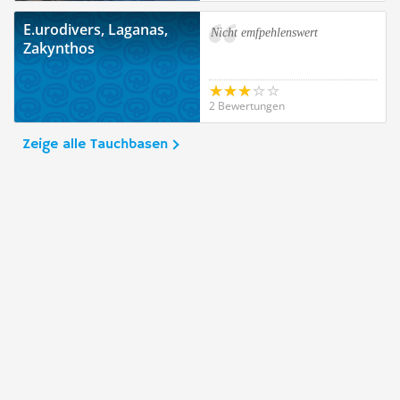
E.urodivers, Laganas,
Nicht emfpehlenswert
Zakynthos
2 Bewertungen
Zeige alle Tauchbasen