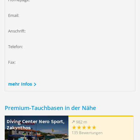
Email:
Anschrift:
Telefon:
Fax:
mehr Infos
Premium-Tauchbasen in der Nähe
Diving Center Nero Sport,
982 m
Zakynthos
135 Bewertungen