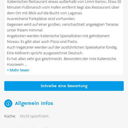
Italienisches Restaurant etwas außerhalb von Limni Keriou. Etwa 20
Minuten Fußmarsch vom Hafen entfernt liegt das Restaurant über
dem Ort mit Blick auf die Bucht von Laganas.
Ausreichend Parkplätze sind vorhanden.
Gegessen wird auf einer großen, verschachtelt angelegten Terasse
unter freiem Himmel.
Angeboten werden italienische Spezialitäten mit gehobenem
Niveau. Es gibt aber auch Pizza und Pasta.
Auch Vegetarier werden auf der ausführlichen Speisekarte fündig.
Eine Kellnerin spricht ausgezeichnet Deutsch.
Es hat allen sehr gut geschmeckt. Besonders der rote italienische
Hauswein ...
Mehr lesen
Schreibe eine Bewertung
Allgemein Infos
Küche:
NIcht spezifiziert.