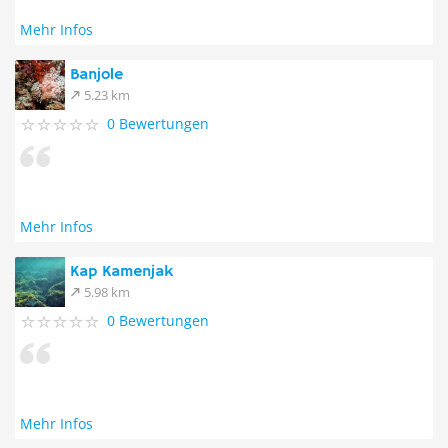
Mehr Infos
Banjole
5.23 km
0 Bewertungen
Mehr Infos
Kap Kamenjak
5.98 km
0 Bewertungen
Mehr Infos