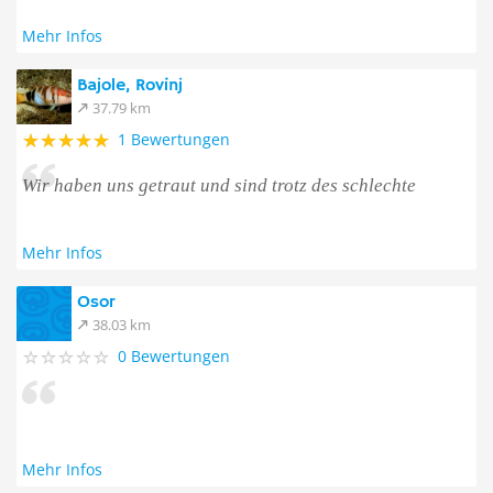
Mehr Infos
Bajole, Rovinj
37.79 km
1 Bewertungen
Wir haben uns getraut und sind trotz des schlechte
Mehr Infos
Osor
38.03 km
0 Bewertungen
Mehr Infos