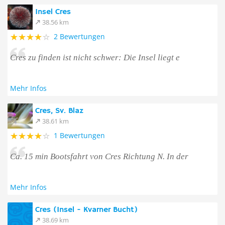
Insel Cres
38.56 km
2 Bewertungen
Cres zu finden ist nicht schwer: Die Insel liegt e
Mehr Infos
Cres, Sv. Blaz
38.61 km
1 Bewertungen
Ca. 15 min Bootsfahrt von Cres Richtung N. In der
Mehr Infos
Cres (Insel - Kvarner Bucht)
38.69 km