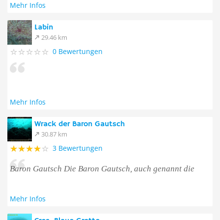
Mehr Infos
Labin
29.46 km
0 Bewertungen
Mehr Infos
Wrack der Baron Gautsch
30.87 km
3 Bewertungen
Baron Gautsch Die Baron Gautsch, auch genannt die
Mehr Infos