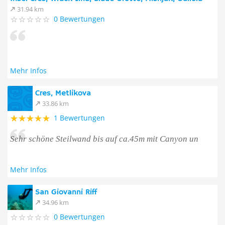
31.94 km
0 Bewertungen
Mehr Infos
Cres, Metlikova
33.86 km
1 Bewertungen
Sehr schöne Steilwand bis auf ca.45m mit Canyon un
Mehr Infos
San Giovanni Riff
34.96 km
0 Bewertungen