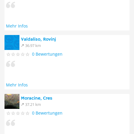
Mehr Infos
Valdaliso, Rovinj
36.97 km
0 Bewertungen
Mehr Infos
Moracine, Cres
37.21 km
0 Bewertungen