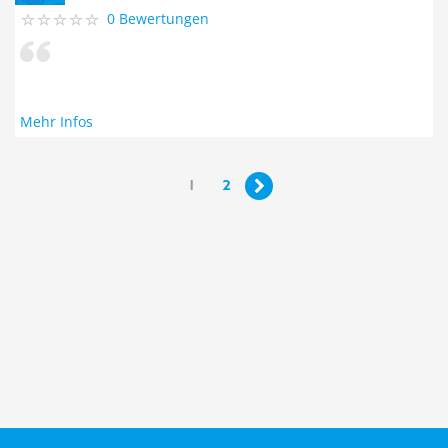
0 Bewertungen
Mehr Infos
1
2
