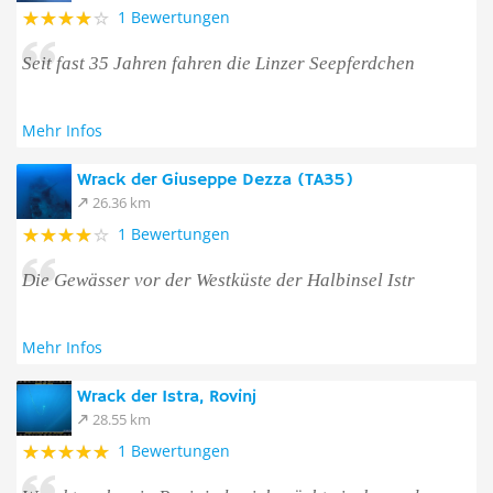
1 Bewertungen
Seit fast 35 Jahren fahren die Linzer Seepferdchen
Mehr Infos
Wrack der Giuseppe Dezza (TA35)
26.36 km
1 Bewertungen
Die Gewässer vor der Westküste der Halbinsel Istr
Mehr Infos
Wrack der Istra, Rovinj
28.55 km
1 Bewertungen