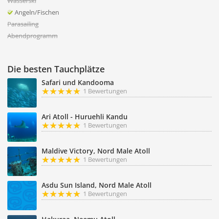
Wasserski
Angeln/Fischen
Parasailing
Abendprogramm
Die besten Tauchplätze
Safari und Kandooma
1 Bewertungen
Ari Atoll - Huruehli Kandu
1 Bewertungen
Maldive Victory, Nord Male Atoll
1 Bewertungen
Asdu Sun Island, Nord Male Atoll
1 Bewertungen