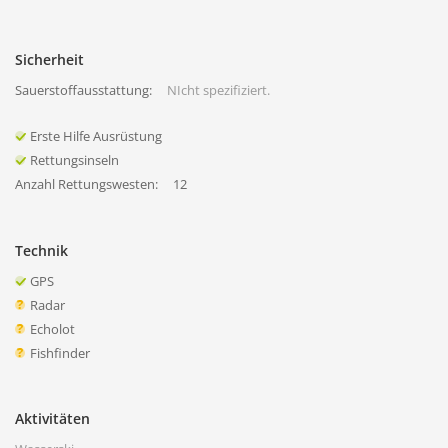
Sicherheit
Sauerstoffausstattung:
NIcht spezifiziert.
Erste Hilfe Ausrüstung
Rettungsinseln
Anzahl Rettungswesten:
12
Technik
GPS
Radar
Echolot
Fishfinder
Aktivitäten