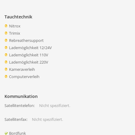
Tauchtechnik
Nitrox
Trimix
Rebreathersupport
Lademöglichkeit 12/24V
Lademöglichkeit 110V
Lademöglichkeit 220V
Kameraverleih
Computerverleih
Kommunikation
Satellitentelefon:
NIcht spezifiziert.
Satellitenfax:
NIcht spezifiziert.
Bordfunk