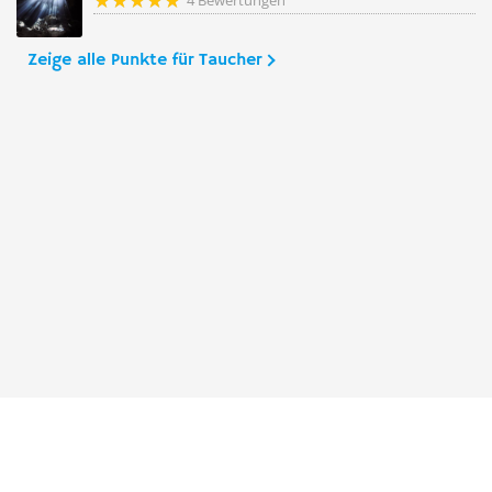
4 Bewertungen
Zeige alle Punkte für Taucher
Taucher.Net