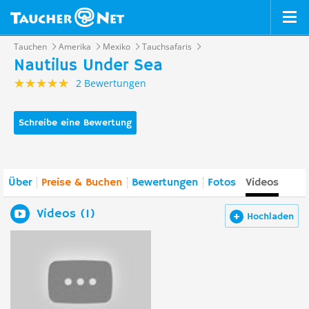
Tauchen
Amerika
Mexiko
Tauchsafaris
Nautilus Under Sea
2 Bewertungen
Schreibe eine Bewertung
Über
Preise & Buchen
Bewertungen
Fotos
Videos
Videos (1)
Hochladen