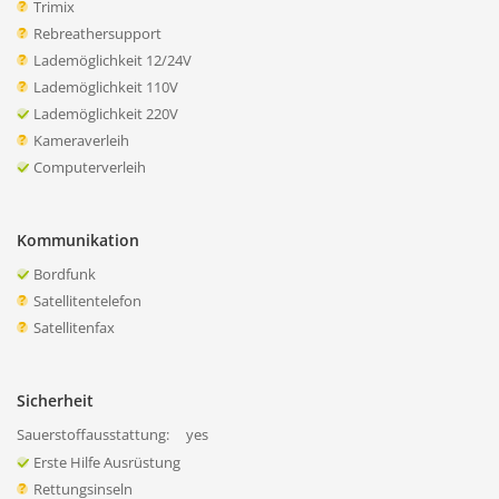
Trimix
Rebreathersupport
Lademöglichkeit 12/24V
Lademöglichkeit 110V
Lademöglichkeit 220V
Kameraverleih
Computerverleih
Kommunikation
Bordfunk
Satellitentelefon
Satellitenfax
Sicherheit
Sauerstoffausstattung:
yes
Erste Hilfe Ausrüstung
Rettungsinseln