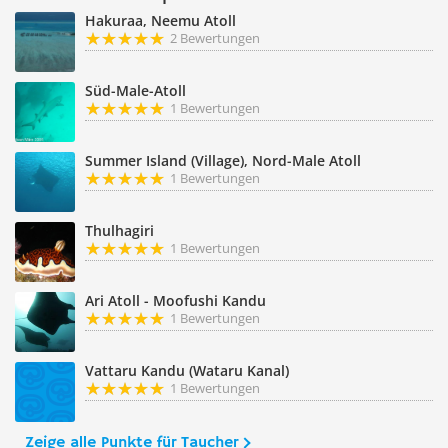
Hakuraa, Neemu Atoll
2 Bewertungen
Süd-Male-Atoll
1 Bewertungen
Summer Island (Village), Nord-Male Atoll
1 Bewertungen
Thulhagiri
1 Bewertungen
Ari Atoll - Moofushi Kandu
1 Bewertungen
Vattaru Kandu (Wataru Kanal)
1 Bewertungen
Zeige alle Punkte für Taucher