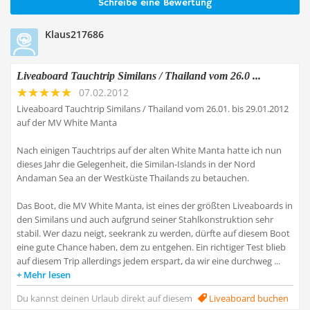
Schreibe eine Bewertung
Klaus217686
Liveaboard Tauchtrip Similans / Thailand vom 26.0 ...
07.02.2012
Liveaboard Tauchtrip Similans / Thailand vom 26.01. bis 29.01.2012
auf der MV White Manta
Nach einigen Tauchtrips auf der alten White Manta hatte ich nun
dieses Jahr die Gelegenheit, die Similan-Islands in der Nord
Andaman Sea an der Westküste Thailands zu betauchen.
Das Boot, die MV White Manta, ist eines der größten Liveaboards in
den Similans und auch aufgrund seiner Stahlkonstruktion sehr
stabil. Wer dazu neigt, seekrank zu werden, dürfte auf diesem Boot
eine gute Chance haben, dem zu entgehen. Ein richtiger Test blieb
auf diesem Trip allerdings jedem erspart, da wir eine durchweg ...
Mehr lesen
Du kannst deinen Urlaub direkt auf diesem
Liveaboard buchen