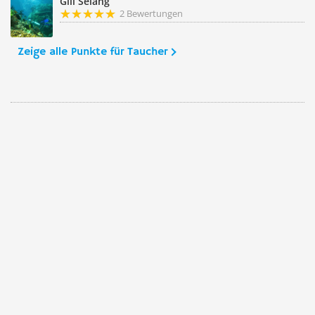
Gili Selang
2 Bewertungen
Zeige alle Punkte für Taucher