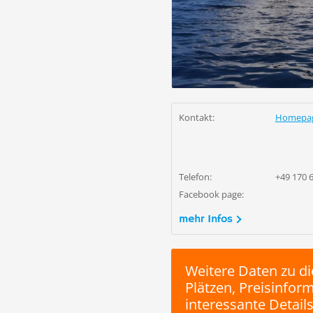
Kontakt:
Homepa
Telefon:
+49 170 
Facebook page:
mehr Infos
Weitere Daten zu di
Plätzen, Preisinfo
interessante Details