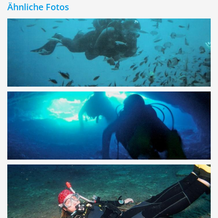
Ähnliche Fotos