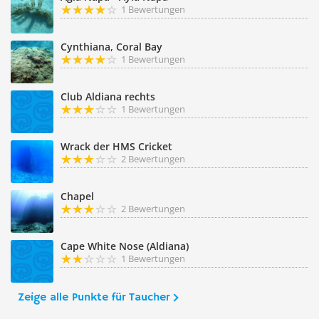
1 Bewertungen
Cynthiana, Coral Bay
1 Bewertungen
Club Aldiana rechts
1 Bewertungen
Wrack der HMS Cricket
2 Bewertungen
Chapel
2 Bewertungen
Cape White Nose (Aldiana)
1 Bewertungen
Zeige alle Punkte für Taucher