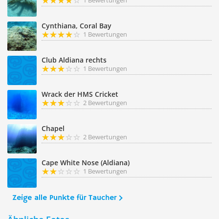
1 Bewertungen
Cynthiana, Coral Bay
1 Bewertungen
Club Aldiana rechts
1 Bewertungen
Wrack der HMS Cricket
2 Bewertungen
Chapel
2 Bewertungen
Cape White Nose (Aldiana)
1 Bewertungen
Zeige alle Punkte für Taucher