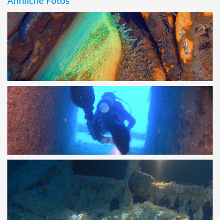
Ähnliche Fotos