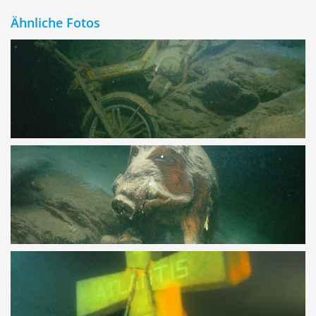
Ähnliche Fotos