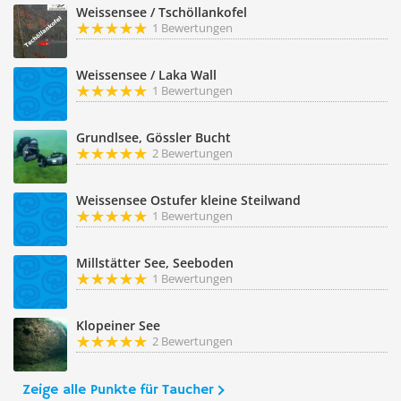
Weissensee / Tschöllankofel
1 Bewertungen
Weissensee / Laka Wall
1 Bewertungen
Grundlsee, Gössler Bucht
2 Bewertungen
Weissensee Ostufer kleine Steilwand
1 Bewertungen
Millstätter See, Seeboden
1 Bewertungen
Klopeiner See
2 Bewertungen
Zeige alle Punkte für Taucher