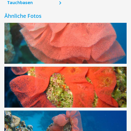
Tauchbasen
Ähnliche Fotos