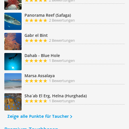
2 Bewertungen
Panorama Reef (Safaga)
2 Bewertungen
Gabr el Bint
2 Bewertungen
Dahab - Blue Hole
1 Bewertungen
Marsa Assalaya
1 Bewertungen
Sha´ab El Erg, Helna (Hurghada)
1 Bewertungen
Zeige alle Punkte für Taucher