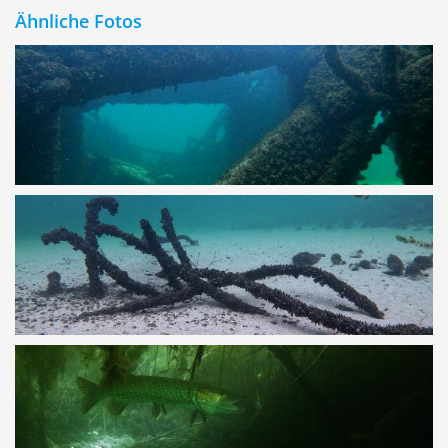
Ähnliche Fotos