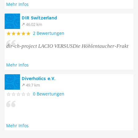
Mehr Infos
DIR Switzerland
46.02 km
2 Bewertungen
dir-ch-project LACIO VERSUSDie Höhlentaucher-Frakt
Mehr Infos
Diverholics e.V.
49.7 km
0 Bewertungen
Mehr Infos