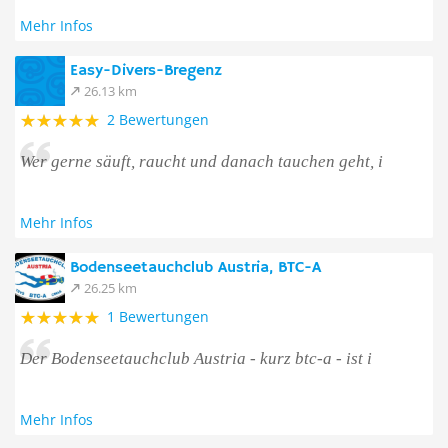
Mehr Infos
Easy-Divers-Bregenz
26.13 km
2 Bewertungen
Wer gerne säuft, raucht und danach tauchen geht, i
Mehr Infos
Bodenseetauchclub Austria, BTC-A
26.25 km
1 Bewertungen
Der Bodenseetauchclub Austria - kurz btc-a - ist i
Mehr Infos