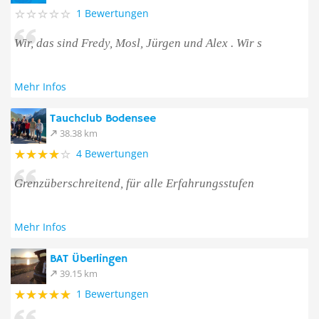
1 Bewertungen
Wir, das sind Fredy, Mosl, Jürgen und Alex . Wir s
Mehr Infos
Tauchclub Bodensee
38.38 km
4 Bewertungen
Grenzüberschreitend, für alle Erfahrungsstufen
Mehr Infos
BAT Überlingen
39.15 km
1 Bewertungen