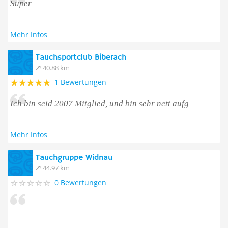
Super
Mehr Infos
Tauchsportclub Biberach
40.88 km
1 Bewertungen
Ich bin seid 2007 Mitglied, und bin sehr nett aufg
Mehr Infos
Tauchgruppe Widnau
44.97 km
0 Bewertungen