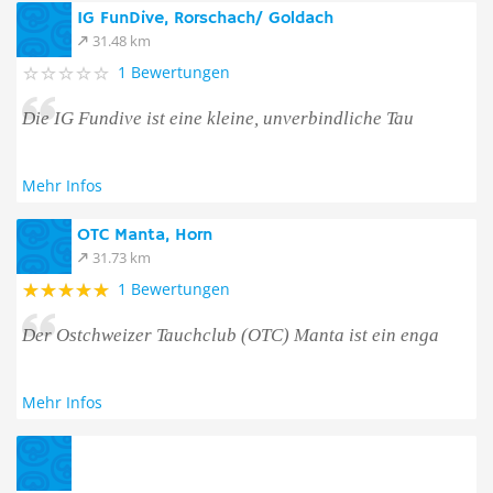
IG FunDive, Rorschach/ Goldach
31.48 km
1 Bewertungen
Die IG Fundive ist eine kleine, unverbindliche Tau
Mehr Infos
OTC Manta, Horn
31.73 km
1 Bewertungen
Der Ostchweizer Tauchclub (OTC) Manta ist ein enga
Mehr Infos