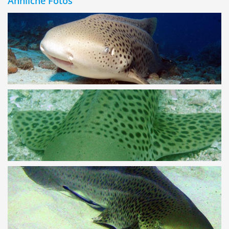
Ähnliche Fotos