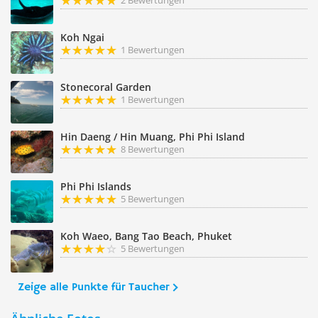
2 Bewertungen
Koh Ngai
1 Bewertungen
Stonecoral Garden
1 Bewertungen
Hin Daeng / Hin Muang, Phi Phi Island
8 Bewertungen
Phi Phi Islands
5 Bewertungen
Koh Waeo, Bang Tao Beach, Phuket
5 Bewertungen
Zeige alle Punkte für Taucher