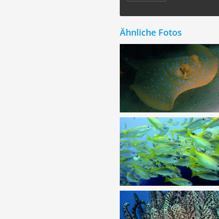
Ähnliche Fotos