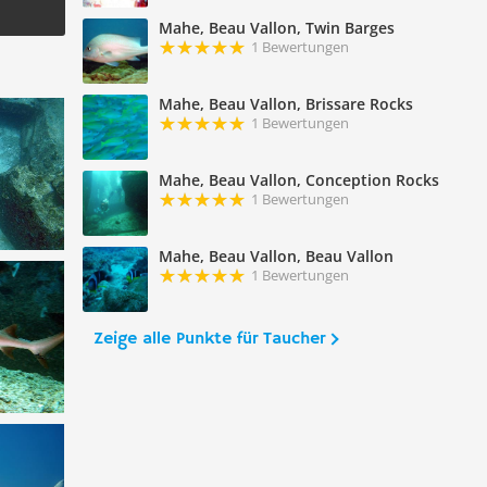
Mahe, Beau Vallon, Twin Barges
1 Bewertungen
Mahe, Beau Vallon, Brissare Rocks
1 Bewertungen
Mahe, Beau Vallon, Conception Rocks
1 Bewertungen
Mahe, Beau Vallon, Beau Vallon
1 Bewertungen
Zeige alle Punkte für Taucher