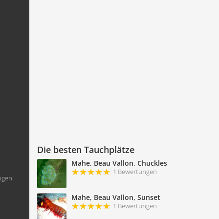
Die besten Tauchplätze
Mahe, Beau Vallon, Chuckles
1 Bewertungen
ngen
Mahe, Beau Vallon, Sunset
1 Bewertungen