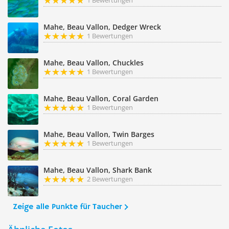
1 Bewertungen
Mahe, Beau Vallon, Dedger Wreck
1 Bewertungen
Mahe, Beau Vallon, Chuckles
1 Bewertungen
Mahe, Beau Vallon, Coral Garden
1 Bewertungen
Mahe, Beau Vallon, Twin Barges
1 Bewertungen
Mahe, Beau Vallon, Shark Bank
2 Bewertungen
Zeige alle Punkte für Taucher