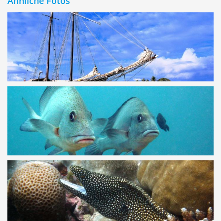
Ähnliche Fotos