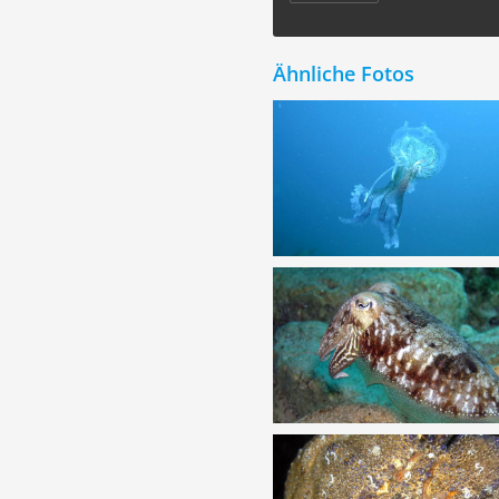
Ähnliche Fotos