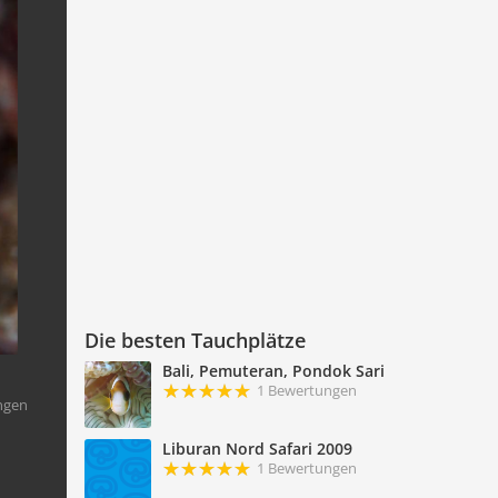
Die besten Tauchplätze
Bali, Pemuteran, Pondok Sari
1 Bewertungen
ngen
Liburan Nord Safari 2009
1 Bewertungen