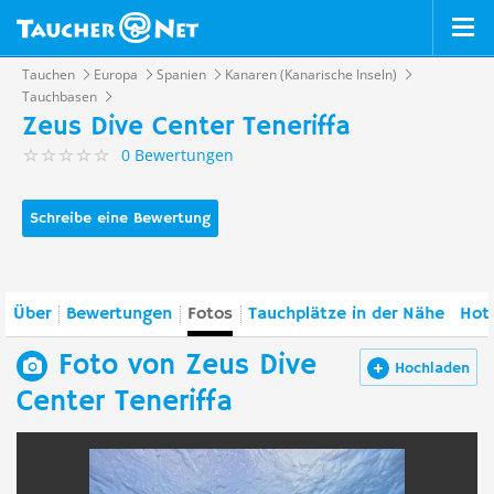
Tauchen
Europa
Spanien
Kanaren (Kanarische Inseln)
Tauchbasen
Zeus Dive Center Teneriffa
0 Bewertungen
Schreibe eine Bewertung
Über
Bewertungen
Fotos
Tauchplätze in der Nähe
Hote
Foto von Zeus Dive
Hochladen
Center Teneriffa