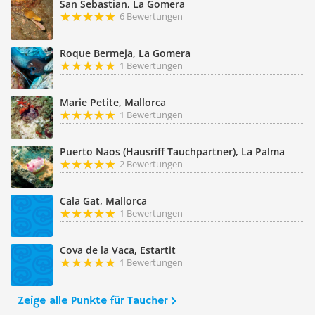
San Sebastian, La Gomera
6 Bewertungen
Roque Bermeja, La Gomera
1 Bewertungen
Marie Petite, Mallorca
1 Bewertungen
Puerto Naos (Hausriff Tauchpartner), La Palma
2 Bewertungen
Cala Gat, Mallorca
1 Bewertungen
Cova de la Vaca, Estartit
1 Bewertungen
Zeige alle Punkte für Taucher