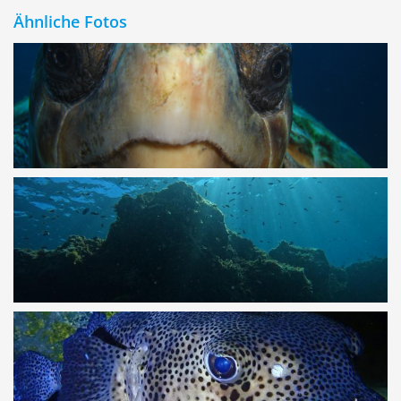
Ähnliche Fotos