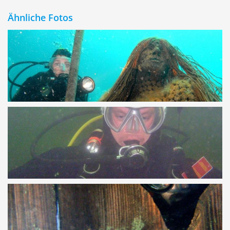
Ähnliche Fotos