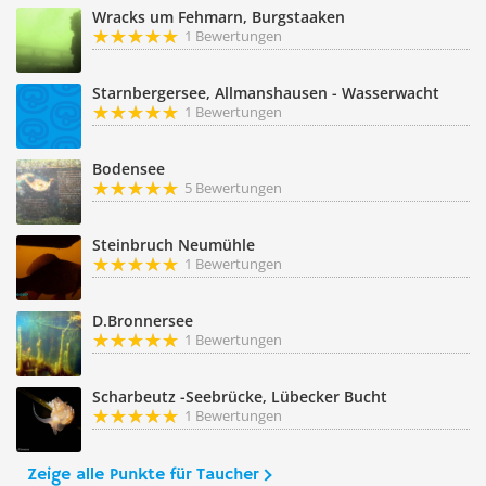
Wracks um Fehmarn, Burgstaaken
1 Bewertungen
Starnbergersee, Allmanshausen - Wasserwacht
1 Bewertungen
Bodensee
5 Bewertungen
Steinbruch Neumühle
1 Bewertungen
D.Bronnersee
1 Bewertungen
Scharbeutz -Seebrücke, Lübecker Bucht
1 Bewertungen
Zeige alle Punkte für Taucher