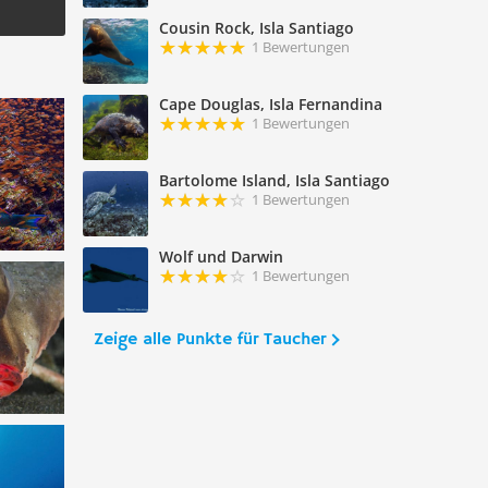
Cousin Rock, Isla Santiago
1 Bewertungen
Cape Douglas, Isla Fernandina
1 Bewertungen
Bartolome Island, Isla Santiago
1 Bewertungen
Wolf und Darwin
1 Bewertungen
Zeige alle Punkte für Taucher