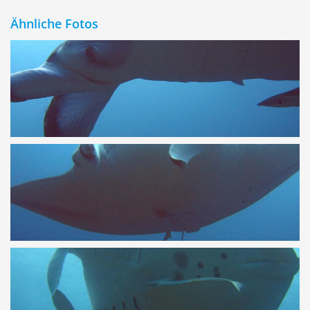
Ähnliche Fotos