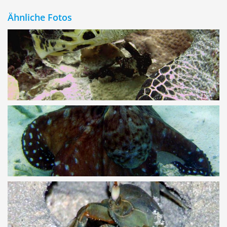
Ähnliche Fotos