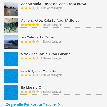
Mar Menuda, Tossa de Mar, Costa Brava
1 Bewertungen
Mariengrotte, Cala Sa Nau, Mallorca
3 Bewertungen
Las Cabras, La Palma
4 Bewertungen
Wrack der Kalais, Gran Canaria
1 Bewertungen
Cala Mitjana, Mallorca
1 Bewertungen
Illa Masa d´Or
1 Bewertungen
Zeige alle Punkte für Taucher