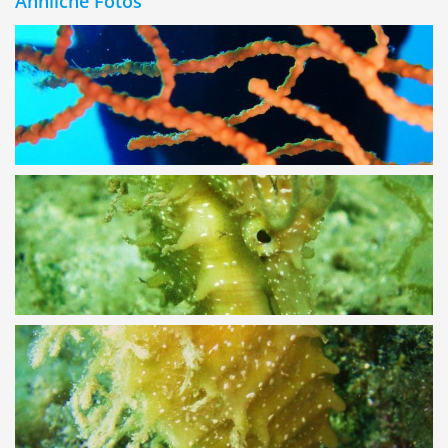
Ähnliche Fotos