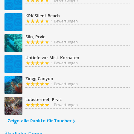
1 Bewertungen
KRK Silent Beach
1 Bewertungen
Silo, Prvic
1 Bewertungen
Untiefe vor Misi, Kornaten
1 Bewertungen
Zingg Canyon
1 Bewertungen
Lobsterreef, Prvic
1 Bewertungen
Zeige alle Punkte für Taucher