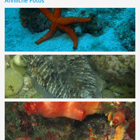
Ähnliche Fotos