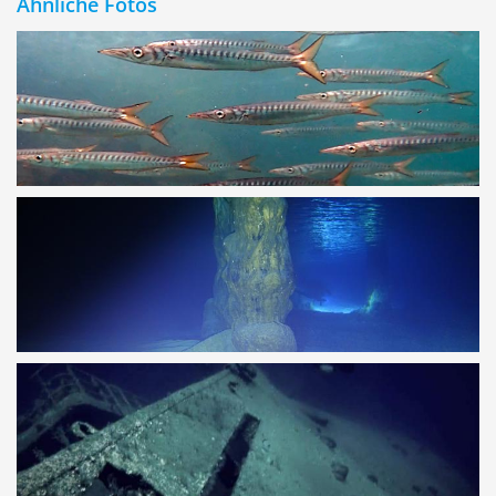
Ähnliche Fotos