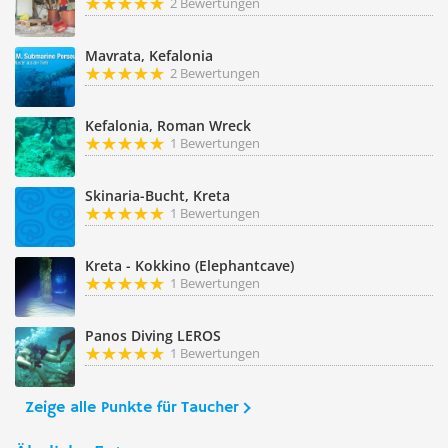
2 Bewertungen
Mavrata, Kefalonia
2 Bewertungen
Kefalonia, Roman Wreck
1 Bewertungen
Skinaria-Bucht, Kreta
1 Bewertungen
Kreta - Kokkino (Elephantcave)
1 Bewertungen
Panos Diving LEROS
1 Bewertungen
Zeige alle Punkte für Taucher