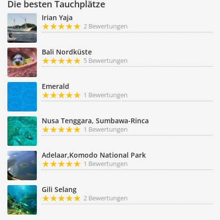
Die besten Tauchplätze
Irian Yaja
2 Bewertungen
Bali Nordküste
5 Bewertungen
Emerald
1 Bewertungen
Nusa Tenggara, Sumbawa-Rinca
1 Bewertungen
Adelaar,Komodo National Park
1 Bewertungen
Gili Selang
2 Bewertungen