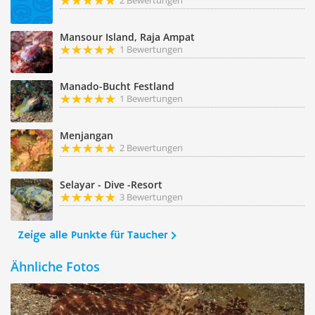
2 Bewertungen
Mansour Island, Raja Ampat
1 Bewertungen
Manado-Bucht Festland
1 Bewertungen
Menjangan
2 Bewertungen
Selayar - Dive -Resort
3 Bewertungen
Zeige alle Punkte für Taucher
Ähnliche Fotos