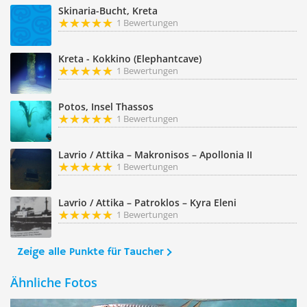
Skinaria-Bucht, Kreta
1 Bewertungen
Kreta - Kokkino (Elephantcave)
1 Bewertungen
Potos, Insel Thassos
1 Bewertungen
Lavrio / Attika – Makronisos – Apollonia II
1 Bewertungen
Lavrio / Attika – Patroklos – Kyra Eleni
1 Bewertungen
Zeige alle Punkte für Taucher
Ähnliche Fotos