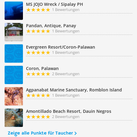
MS JOJO Wreck / Sipalay PH
1 Bewertungen
Pandan, Antique, Panay
1 Bewertungen
Evergreen Resort/Coron-Palawan
1 Bewertungen
Coron, Palawan
2 Bewertungen
Agpanabat Marine Sanctuary, Romblon Island
1 Bewertungen
Amontillado Beach Resort, Dauin Negros
2 Bewertungen
Zeige alle Punkte für Taucher