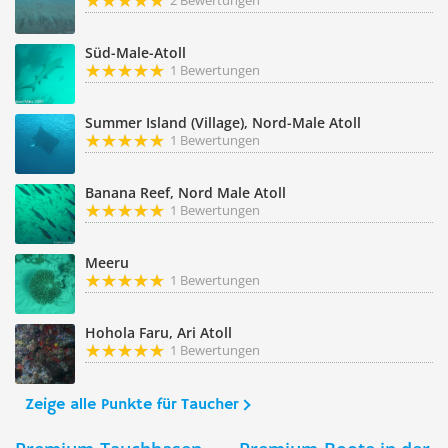
2 Bewertungen
Süd-Male-Atoll
1 Bewertungen
Summer Island (Village), Nord-Male Atoll
1 Bewertungen
Banana Reef, Nord Male Atoll
1 Bewertungen
Meeru
1 Bewertungen
Hohola Faru, Ari Atoll
1 Bewertungen
Zeige alle Punkte für Taucher