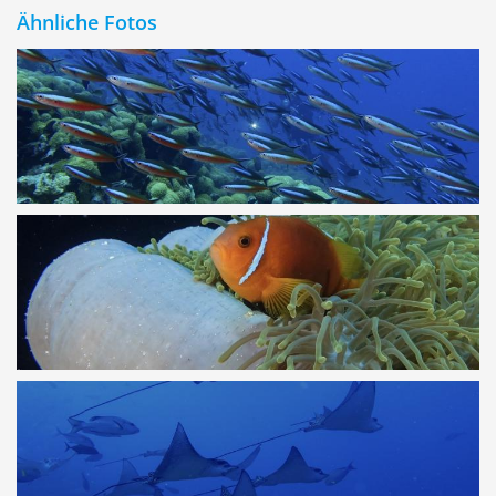
Ähnliche Fotos