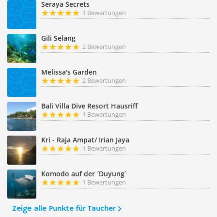
Seraya Secrets
1 Bewertungen
Gili Selang
2 Bewertungen
Melissa's Garden
2 Bewertungen
Bali Villa Dive Resort Hausriff
1 Bewertungen
Kri - Raja Ampat/ Irian Jaya
1 Bewertungen
Komodo auf der ´Duyung´
1 Bewertungen
Zeige alle Punkte für Taucher