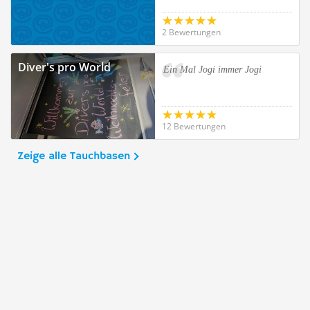
2 Bewertungen
Diver's pro World
Ein Mal Jogi immer Jogi
12 Bewertungen
Zeige alle Tauchbasen