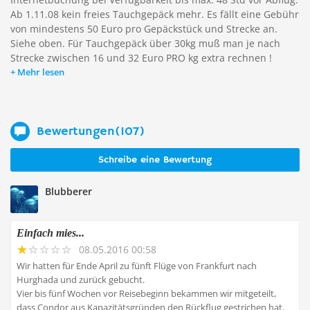
Ab 1.11.08 kein freies Tauchgepäck mehr. Es fällt eine Gebühr
von mindestens 50 Euro pro Gepäckstück und Strecke an.
Siehe oben. Für Tauchgepäck über 30kg muß man je nach
Strecke zwischen 16 und 32 Euro PRO kg extra rechnen !
Mehr lesen
Bewertungen(107)
Schreibe eine Bewertung
Blubberer
Einfach mies...
08.05.2016 00:58
Wir hatten für Ende April zu fünft Flüge von Frankfurt nach
Hurghada und zurück gebucht.
Vier bis fünf Wochen vor Reisebeginn bekammen wir mitgeteilt,
dass Condor aus Kapazitätsgründen den Rückflug gestrichen hat.