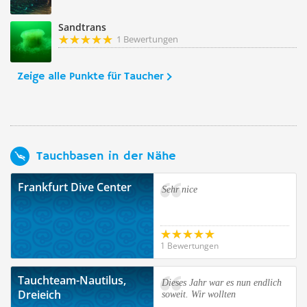
Sandtrans
1 Bewertungen
Zeige alle Punkte für Taucher
Tauchbasen in der Nähe
Frankfurt Dive Center
Sehr nice
1 Bewertungen
Tauchteam-Nautilus,
Dieses Jahr war es nun endlich
Dreieich
soweit. Wir wollten