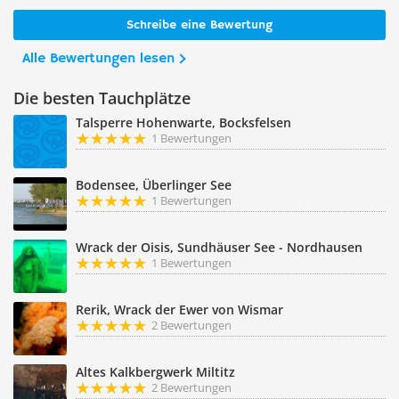
Schreibe eine Bewertung
Alle Bewertungen lesen
Die besten Tauchplätze
Talsperre Hohenwarte, Bocksfelsen
1 Bewertungen
Bodensee, Überlinger See
1 Bewertungen
Wrack der Oisis, Sundhäuser See - Nordhausen
1 Bewertungen
Rerik, Wrack der Ewer von Wismar
2 Bewertungen
Altes Kalkbergwerk Miltitz
2 Bewertungen