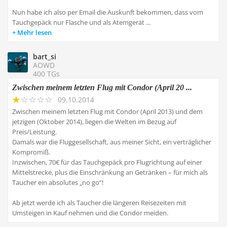
Nun habe ich also per Email die Auskunft bekommen, dass vom
Tauchgepäck nur Flasche und als Atemgerät ...
Mehr lesen
bart_si
AOWD
400 TGs
Zwischen meinem letzten Flug mit Condor (April 20 ...
09.10.2014
Zwischen meinem letzten Flug mit Condor (April 2013) und dem
jetzigen (Oktober 2014), liegen die Welten im Bezug auf
Preis/Leistung.
Damals war die Fluggesellschaft, aus meiner Sicht, ein verträglicher
Kompromiß.
Inzwischen, 70€ für das Tauchgepäck pro Flugrichtung auf einer
Mittelstrecke, plus die Einschränkung an Getränken – für mich als
Taucher ein absolutes „no go“!
Ab jetzt werde ich als Taucher die längeren Reisezeiten mit
Umsteigen in Kauf nehmen und die Condor meiden.