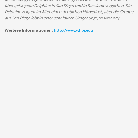
über gefangene Delphine in San Diego und in Russland verglichen. Die
Delphine zeigten im Alter einen deutlichen Hörverlust, aber die Gruppe
aus San Diego lebt in einer sehr lauten Umgebung
", so Mooney.
Weitere Informationen:
http://www.whoi.edu