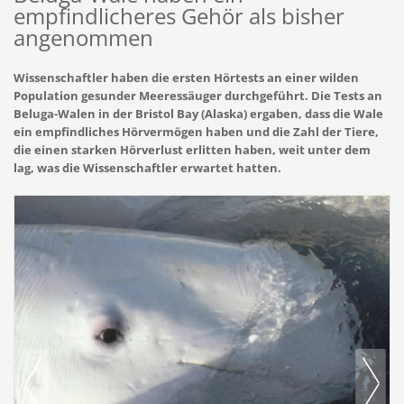
empfindlicheres Gehör als bisher
angenommen
Wissenschaftler haben die ersten Hörtests an einer wilden
Population gesunder Meeressäuger durchgeführt. Die Tests an
Beluga-Walen in der Bristol Bay (Alaska) ergaben, dass die Wale
ein empfindliches Hörvermögen haben und die Zahl der Tiere,
die einen starken Hörverlust erlitten haben, weit unter dem
lag, was die Wissenschaftler erwartet hatten.