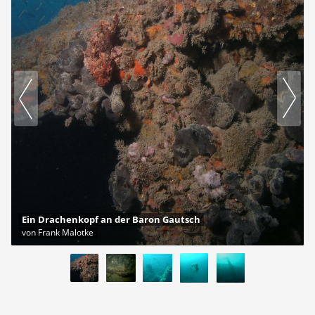
Ein Drachenkopf an der Baron Gautsch
von Frank Malotke