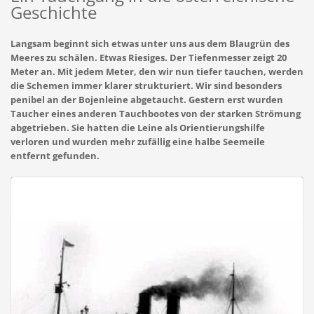
Geschichte
Langsam beginnt sich etwas unter uns aus dem Blaugrün des
Meeres zu schälen. Etwas Riesiges. Der Tiefenmesser zeigt 20
Meter an. Mit jedem Meter, den wir nun tiefer tauchen, werden
die Schemen immer klarer strukturiert. Wir sind besonders
penibel an der Bojenleine abgetaucht. Gestern erst wurden
Taucher eines anderen Tauchbootes von der starken Strömung
abgetrieben. Sie hatten die Leine als Orientierungshilfe
verloren und wurden mehr zufällig eine halbe Seemeile
entfernt gefunden.