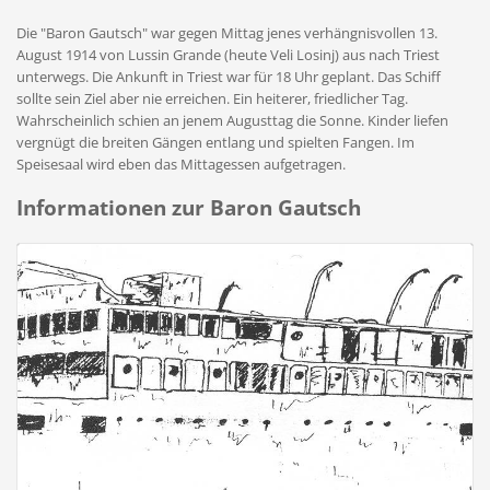
Die "Baron Gautsch" war gegen Mittag jenes verhängnisvollen 13.
August 1914 von Lussin Grande (heute Veli Losinj) aus nach Triest
unterwegs. Die Ankunft in Triest war für 18 Uhr geplant. Das Schiff
sollte sein Ziel aber nie erreichen. Ein heiterer, friedlicher Tag.
Wahrscheinlich schien an jenem Augusttag die Sonne. Kinder liefen
vergnügt die breiten Gängen entlang und spielten Fangen. Im
Speisesaal wird eben das Mittagessen aufgetragen.
Informationen zur Baron Gautsch