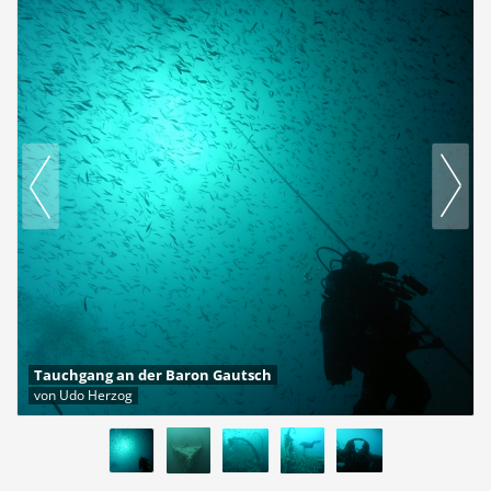
Tauchgang an der Baron Gautsch
von Udo Herzog