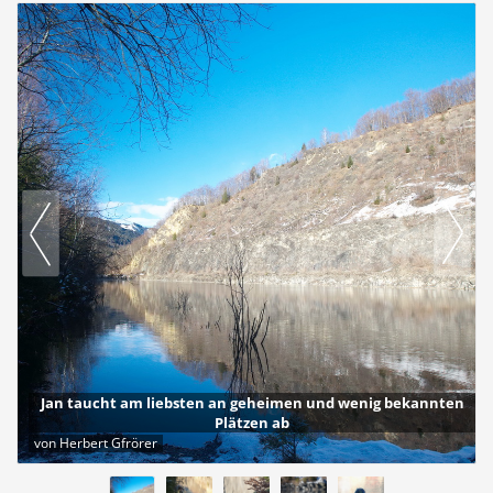
Jan taucht am liebsten an geheimen und wenig bekannten
Plätzen ab
von Herbert Gfrörer