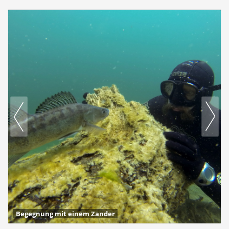
Begegnung mit einem Zander