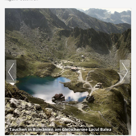
Tauchen in Rumänien am Gletschersee Lacul Balea