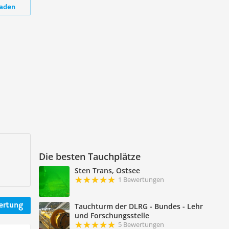
aden
Die besten Tauchplätze
Sten Trans, Ostsee
1 Bewertungen
ertung
Tauchturm der DLRG - Bundes - Lehr
und Forschungsstelle
5 Bewertungen