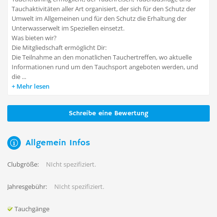
Tauchaktivitäten aller Art organisiert, der sich für den Schutz der
Umwelt im Allgemeinen und für den Schutz die Erhaltung der
Unterwasserwelt im Speziellen einsetzt.
Was bieten wir?
Die Mitgliedschaft ermöglicht Dir:
Die Teilnahme an den monatlichen Tauchertreffen, wo aktuelle
Informationen rund um den Tauchsport angeboten werden, und
die ...
Mehr lesen
Schreibe eine Bewertung
Allgemein Infos
Clubgröße:
NIcht spezifiziert.
Jahresgebühr:
NIcht spezifiziert.
Tauchgänge