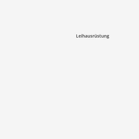
Leihausrüstung