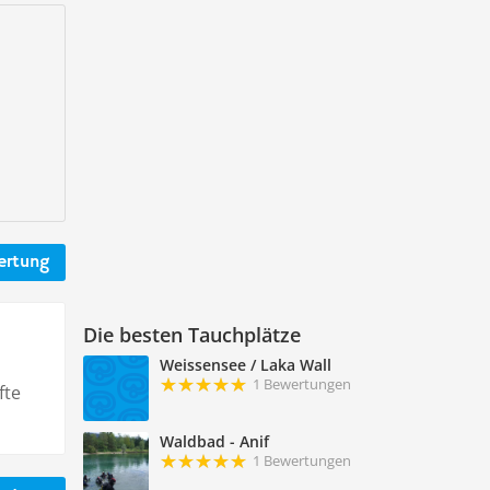
ertung
Die besten Tauchplätze
Weissensee / Laka Wall
1 Bewertungen
fte
Waldbad - Anif
1 Bewertungen