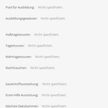
Pool für Ausbildung:
NIcht spezifiziert.
Ausbildungsgewässer:
NIcht spezifiziert.
Halbtagestouren:
NIcht spezifiziert.
Tagestouren:
NIcht spezifiziert.
Mehrtagestouren:
NIcht spezifiziert.
Nachttauchen:
NIcht spezifiziert.
Sauerstoffausstattung:
NIcht spezifiziert.
Erste Hilfe Ausrüstung:
NIcht spezifiziert.
Nächste Dekokammer:
NIcht spezifiziert.