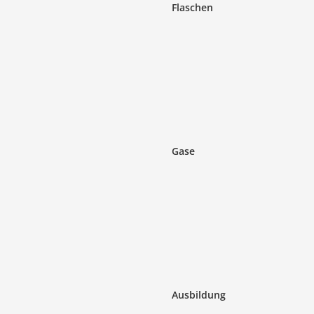
Flaschen
Gase
Ausbildung