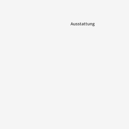
Ausstattung