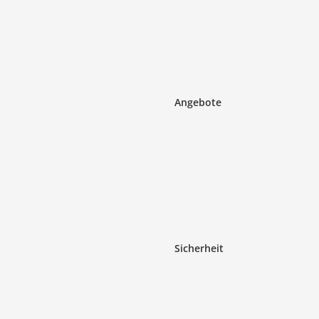
Angebote
Sicherheit