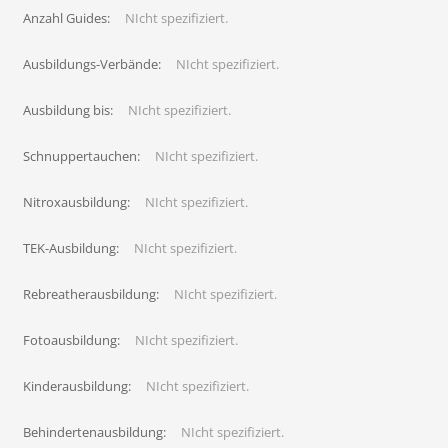
Anzahl Guides:
NIcht spezifiziert.
Ausbildungs-Verbände:
NIcht spezifiziert.
Ausbildung bis:
NIcht spezifiziert.
Schnuppertauchen:
NIcht spezifiziert.
Nitroxausbildung:
NIcht spezifiziert.
TEK-Ausbildung:
NIcht spezifiziert.
Rebreatherausbildung:
NIcht spezifiziert.
Fotoausbildung:
NIcht spezifiziert.
Kinderausbildung:
NIcht spezifiziert.
Behindertenausbildung:
NIcht spezifiziert.