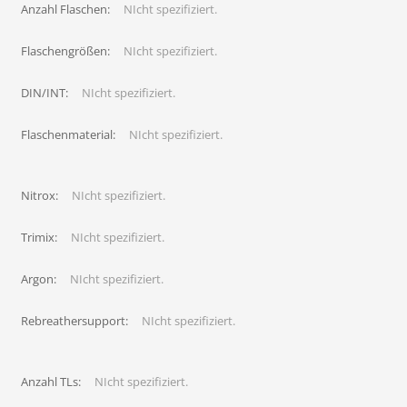
Anzahl Flaschen:
NIcht spezifiziert.
Flaschengrößen:
NIcht spezifiziert.
DIN/INT:
NIcht spezifiziert.
Flaschenmaterial:
NIcht spezifiziert.
Nitrox:
NIcht spezifiziert.
Trimix:
NIcht spezifiziert.
Argon:
NIcht spezifiziert.
Rebreathersupport:
NIcht spezifiziert.
Anzahl TLs:
NIcht spezifiziert.