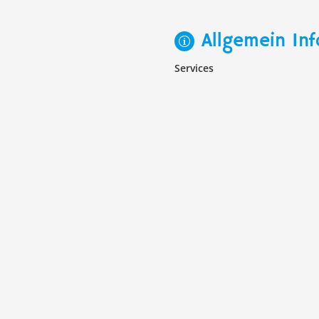
Allgemein Inf
Services