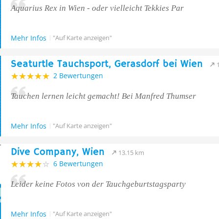
Aquarius Rex in Wien - oder vielleicht Tekkies Par
Mehr Infos
"Auf Karte anzeigen"
Seaturtle Tauchsport, Gerasdorf bei Wien
2 Bewertungen
Tauchen lernen leicht gemacht! Bei Manfred Thumser
Mehr Infos
"Auf Karte anzeigen"
Dive Company, Wien
13.15 km
6 Bewertungen
Leider keine Fotos von der Tauchgeburtstagsparty
Mehr Infos
"Auf Karte anzeigen"