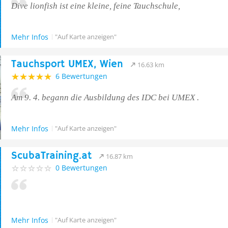
Dive lionfish ist eine kleine, feine Tauchschule,
Mehr Infos
"Auf Karte anzeigen"
Tauchsport UMEX, Wien
16.63 km
6 Bewertungen
Am 9. 4. begann die Ausbildung des IDC bei UMEX .
Mehr Infos
"Auf Karte anzeigen"
ScubaTraining.at
16.87 km
0 Bewertungen
Mehr Infos
"Auf Karte anzeigen"