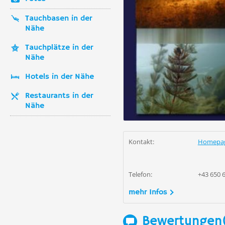
Tauchbasen in der
Nähe
Tauchplätze in der
Nähe
Hotels in der Nähe
Restaurants in der
Nähe
Kontakt:
Homepa
Telefon:
+43 650 
mehr Infos
Bewertungen(