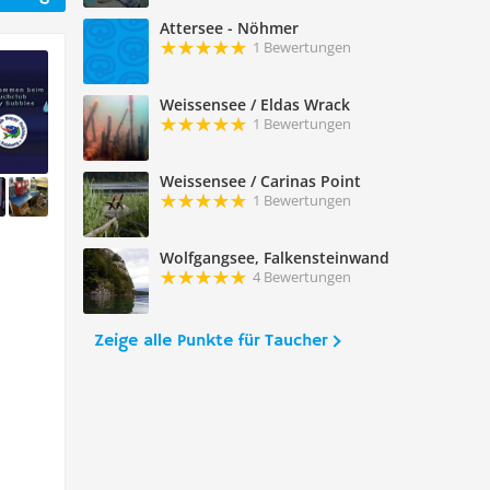
Attersee - Nöhmer
1 Bewertungen
Weissensee / Eldas Wrack
1 Bewertungen
Weissensee / Carinas Point
1 Bewertungen
Wolfgangsee, Falkensteinwand
4 Bewertungen
Zeige alle Punkte für Taucher