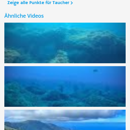
Zeige alle Punkte für Taucher
Ähnliche Videos