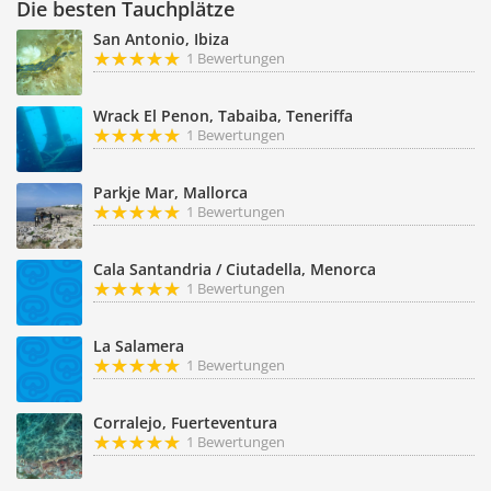
Die besten Tauchplätze
San Antonio, Ibiza
1 Bewertungen
Wrack El Penon, Tabaiba, Teneriffa
1 Bewertungen
Parkje Mar, Mallorca
1 Bewertungen
Cala Santandria / Ciutadella, Menorca
1 Bewertungen
La Salamera
1 Bewertungen
Corralejo, Fuerteventura
1 Bewertungen